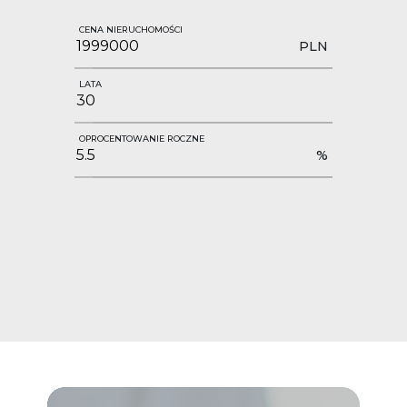
CENA NIERUCHOMOŚCI
PLN
LATA
OPROCENTOWANIE ROCZNE
%