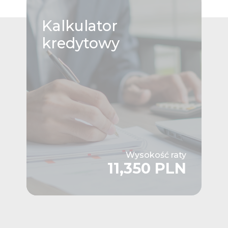
Kalkulator
kredytowy
Wysokość raty
11,350 PLN