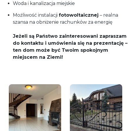
Woda i kanalizacja miejskie
Możliwość instalacji
fotowoltaicznej
– realna
szansa na obniżenie rachunków za energię
Jeżeli są Państwo zainteresowani zapraszam
do kontaktu i umówienia się na prezentację –
ten dom może być Twoim spokojnym
miejscem na Ziemi!