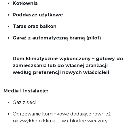
Kotłownia
Poddasze użytkowe
Taras oraz balkon
Garaż z automatyczną bramą (pilot)
Dom klimatycznie wykończony – gotowy do
zamieszkania lub do własnej aranżacji
według preferencji nowych właścicieli
Media i instalacje:
Gaz z sieci
Ogrzewanie kominkowe dodające również
niezwykłego klimatu w chłodne wieczory