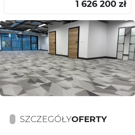
1 626 200 zł
SZCZEGÓŁY
OFERTY