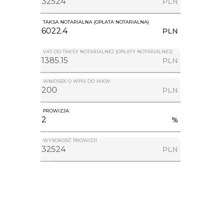
PLN
TAKSA NOTARIALNA (OPŁATA NOTARIALNA)
PLN
VAT OD TAKSY NOTARIALNEJ (OPŁATY NOTARIALNEJ)
PLN
WNIOSEK O WPIS DO WKW
PLN
PROWIZJA
%
WYSOKOŚĆ PROWIZJI
PLN