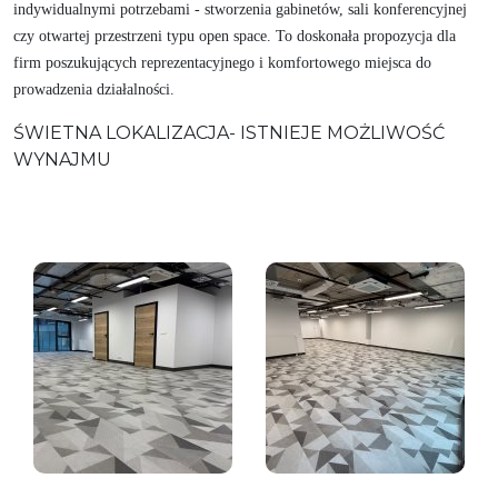
indywidualnymi potrzebami - stworzenia gabinetów, sali konferencyjnej
czy otwartej przestrzeni typu open space. To doskonała propozycja dla
firm poszukujących reprezentacyjnego i komfortowego miejsca do
prowadzenia działalności.
ŚWIETNA LOKALIZACJA- ISTNIEJE MOŻLIWOŚĆ
WYNAJMU