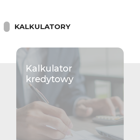
KALKULATORY
Kalkulator
kredytowy