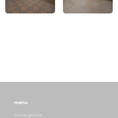
menu
Strona główna