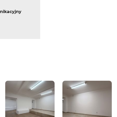
nikacyjny