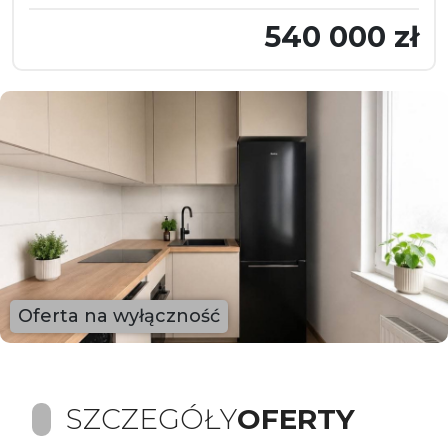
540 000 zł
Oferta na wyłączność
SZCZEGÓŁY
OFERTY