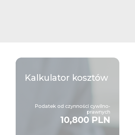
Kalkulator
kosztów
Podatek od czynności cywilno-
prawnych
10,800 PLN