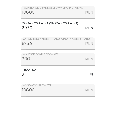
PODATEK OD CZYNNOŚCI CYWILNO-PRAWNYCH
PLN
TAKSA NOTARIALNA (OPŁATA NOTARIALNA)
PLN
VAT OD TAKSY NOTARIALNEJ (OPŁATY NOTARIALNEJ)
PLN
WNIOSEK O WPIS DO WKW
PLN
PROWIZJA
%
WYSOKOŚĆ PROWIZJI
PLN