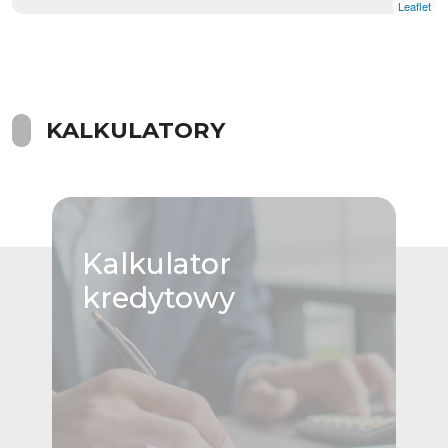
Leaflet
KALKULATORY
Kalkulator
kredytowy