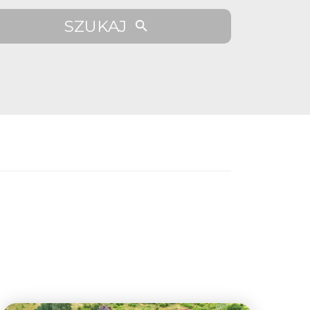
SZUKAJ