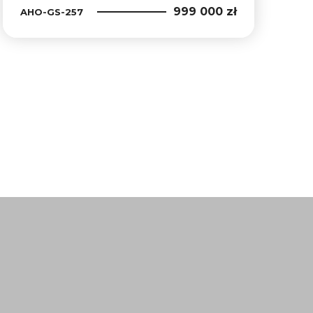
999 000 zł
AHO-GS-257