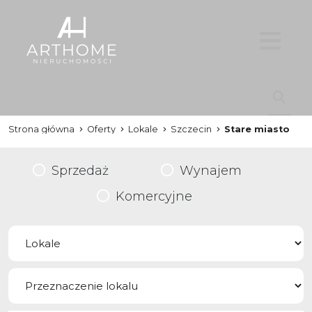
Strona główna
Oferty
Lokale
Szczecin
Stare miasto
Sprzedaż
Wynajem
Komercyjne